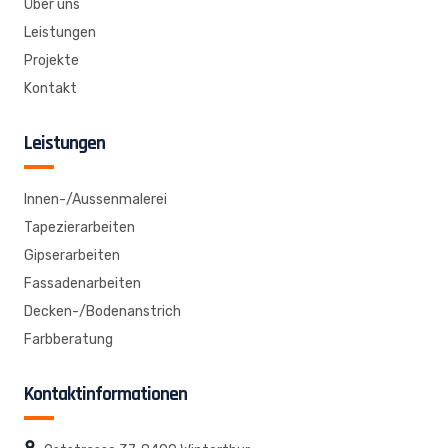
Über uns
Leistungen
Projekte
Kontakt
Leistungen
Innen-/Aussenmalerei
Tapezierarbeiten
Gipserarbeiten
Fassadenarbeiten
Decken-/Bodenanstrich
Farbberatung
Kontaktinformationen