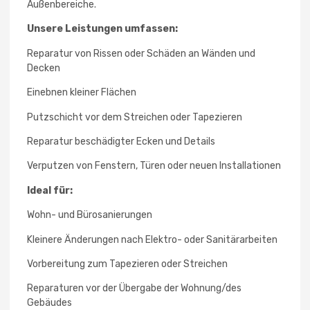
Außenbereiche.
Unsere Leistungen umfassen:
Reparatur von Rissen oder Schäden an Wänden und
Decken
Einebnen kleiner Flächen
Putzschicht vor dem Streichen oder Tapezieren
Reparatur beschädigter Ecken und Details
Verputzen von Fenstern, Türen oder neuen Installationen
Ideal für:
Wohn- und Bürosanierungen
Kleinere Änderungen nach Elektro- oder Sanitärarbeiten
Vorbereitung zum Tapezieren oder Streichen
Reparaturen vor der Übergabe der Wohnung/des
Gebäudes