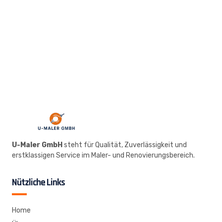
für eine kostenlose Beratung!
U-Maler GmbH
steht für Qualität, Zuverlässigkeit und
erstklassigen Service im Maler- und Renovierungsbereich.
Nützliche Links
Home