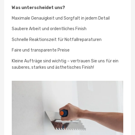
Was unterscheidet uns?
Maximale Genauigkeit und Sorgfalt in jedem Detail
Saubere Arbeit und ordentliches Finish
Schnelle Reaktionszeit für Notfallreparaturen
Faire und transparente Preise
Kleine Aufträge sind wichtig – vertrauen Sie uns für ein
sauberes, starkes und ästhetisches Finish!