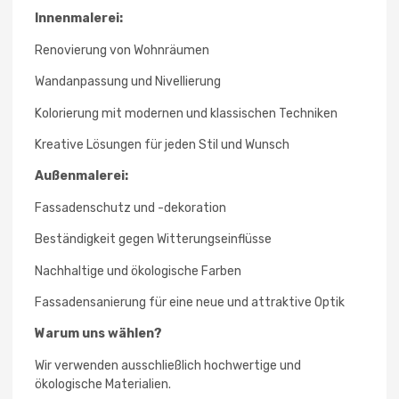
Innenmalerei:
Renovierung von Wohnräumen
Wandanpassung und Nivellierung
Kolorierung mit modernen und klassischen Techniken
Kreative Lösungen für jeden Stil und Wunsch
Außenmalerei:
Fassadenschutz und -dekoration
Beständigkeit gegen Witterungseinflüsse
Nachhaltige und ökologische Farben
Fassadensanierung für eine neue und attraktive Optik
Warum uns wählen?
Wir verwenden ausschließlich hochwertige und
ökologische Materialien.