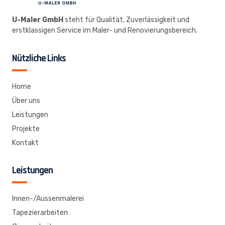
U-Maler GmbH
steht für Qualität, Zuverlässigkeit und
erstklassigen Service im Maler- und Renovierungsbereich.
Nützliche Links
Home
Über uns
Leistungen
Projekte
Kontakt
Leistungen
Innen-/Aussenmalerei
Tapezierarbeiten