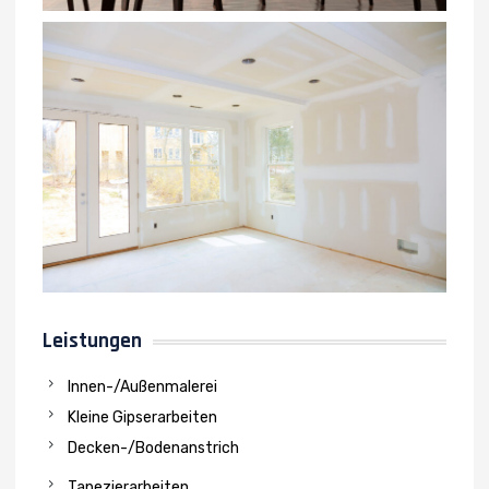
Leistungen
Innen-/Außenmalerei
Kleine Gipserarbeiten
Decken-/Bodenanstrich
Tapezierarbeiten