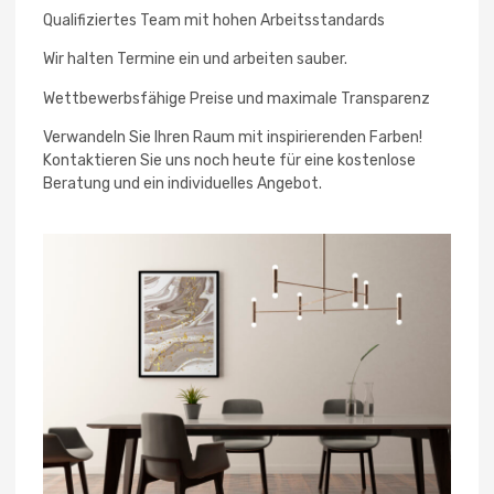
Qualifiziertes Team mit hohen Arbeitsstandards
Wir halten Termine ein und arbeiten sauber.
Wettbewerbsfähige Preise und maximale Transparenz
Verwandeln Sie Ihren Raum mit inspirierenden Farben!
Kontaktieren Sie uns noch heute für eine kostenlose
Beratung und ein individuelles Angebot.